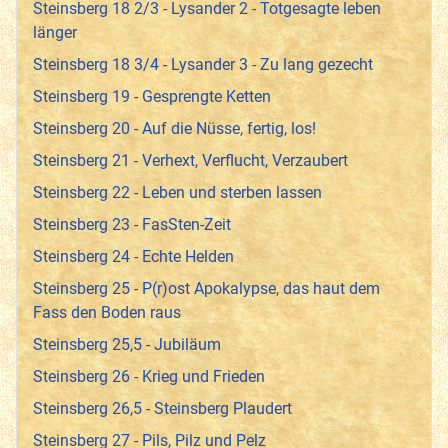
Steinsberg 18 2/3 - Lysander 2 - Totgesagte leben
länger
Steinsberg 18 3/4 - Lysander 3 - Zu lang gezecht
Steinsberg 19 - Gesprengte Ketten
Steinsberg 20 - Auf die Nüsse, fertig, los!
Steinsberg 21 - Verhext, Verflucht, Verzaubert
Steinsberg 22 - Leben und sterben lassen
Steinsberg 23 - FasSten-Zeit
Steinsberg 24 - Echte Helden
Steinsberg 25 - P(r)ost Apokalypse, das haut dem
Fass den Boden raus
Steinsberg 25,5 - Jubiläum
Steinsberg 26 - Krieg und Frieden
Steinsberg 26,5 - Steinsberg Plaudert
Steinsberg 27 - Pils, Pilz und Pelz