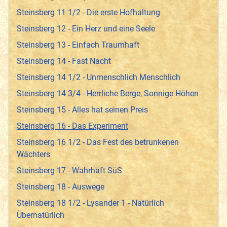
Steinsberg 11 1/2 - Die erste Hofhaltung
Steinsberg 12 - Ein Herz und eine Seele
Steinsberg 13 - Einfach Traumhaft
Steinsberg 14 - Fast Nacht
Steinsberg 14 1/2 - Unmenschlich Menschlich
Steinsberg 14 3/4 - Herrliche Berge, Sonnige Höhen
Steinsberg 15 - Alles hat seinen Preis
Steinsberg 16 - Das Experiment
Steinsberg 16 1/2 - Das Fest des betrunkenen
Wächters
Steinsberg 17 - Wahrhaft SüS
Steinsberg 18 - Auswege
Steinsberg 18 1/2 - Lysander 1 - Natürlich
Übernatürlich