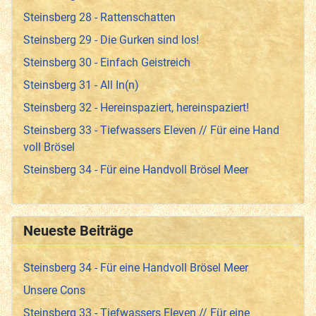
Steinsberg 28 - Rattenschatten
Steinsberg 29 - Die Gurken sind los!
Steinsberg 30 - Einfach Geistreich
Steinsberg 31 - All In(n)
Steinsberg 32 - Hereinspaziert, hereinspaziert!
Steinsberg 33 - Tiefwassers Eleven // Für eine Hand
voll Brösel
Steinsberg 34 - Für eine Handvoll Brösel Meer
Neueste Beiträge
Steinsberg 34 - Für eine Handvoll Brösel Meer
Unsere Cons
Steinsberg 33 - Tiefwassers Eleven // Für eine