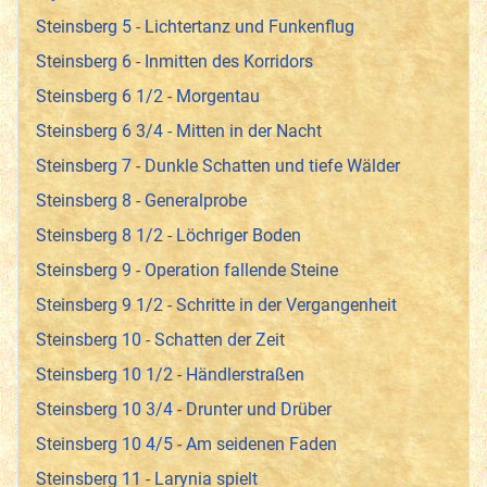
Steinsberg 5 - Lichtertanz und Funkenflug
Steinsberg 6 - Inmitten des Korridors
Steinsberg 6 1/2 - Morgentau
Steinsberg 6 3/4 - Mitten in der Nacht
Steinsberg 7 - Dunkle Schatten und tiefe Wälder
Steinsberg 8 - Generalprobe
Steinsberg 8 1/2 - Löchriger Boden
Steinsberg 9 - Operation fallende Steine
Steinsberg 9 1/2 - Schritte in der Vergangenheit
Steinsberg 10 - Schatten der Zeit
Steinsberg 10 1/2 - Händlerstraßen
Steinsberg 10 3/4 - Drunter und Drüber
Steinsberg 10 4/5 - Am seidenen Faden
Steinsberg 11 - Larynia spielt