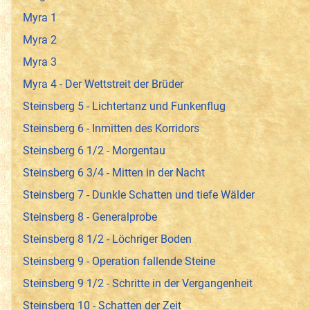
Myra 1
Myra 2
Myra 3
Myra 4 - Der Wettstreit der Brüder
Steinsberg 5 - Lichtertanz und Funkenflug
Steinsberg 6 - Inmitten des Korridors
Steinsberg 6 1/2 - Morgentau
Steinsberg 6 3/4 - Mitten in der Nacht
Steinsberg 7 - Dunkle Schatten und tiefe Wälder
Steinsberg 8 - Generalprobe
Steinsberg 8 1/2 - Löchriger Boden
Steinsberg 9 - Operation fallende Steine
Steinsberg 9 1/2 - Schritte in der Vergangenheit
Steinsberg 10 - Schatten der Zeit