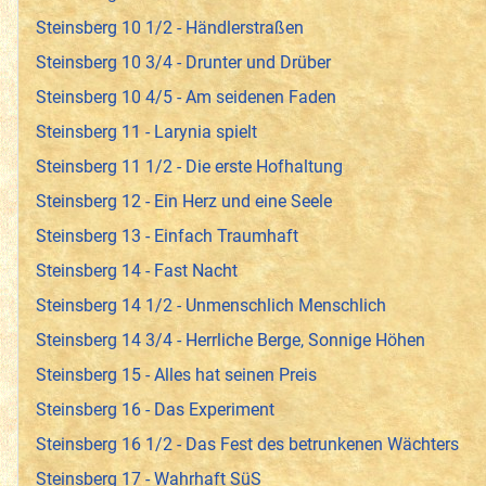
Steinsberg 10 1/2 - Händlerstraßen
Steinsberg 10 3/4 - Drunter und Drüber
Steinsberg 10 4/5 - Am seidenen Faden
Steinsberg 11 - Larynia spielt
Steinsberg 11 1/2 - Die erste Hofhaltung
Steinsberg 12 - Ein Herz und eine Seele
Steinsberg 13 - Einfach Traumhaft
Steinsberg 14 - Fast Nacht
Steinsberg 14 1/2 - Unmenschlich Menschlich
Steinsberg 14 3/4 - Herrliche Berge, Sonnige Höhen
Steinsberg 15 - Alles hat seinen Preis
Steinsberg 16 - Das Experiment
Steinsberg 16 1/2 - Das Fest des betrunkenen Wächters
Steinsberg 17 - Wahrhaft SüS