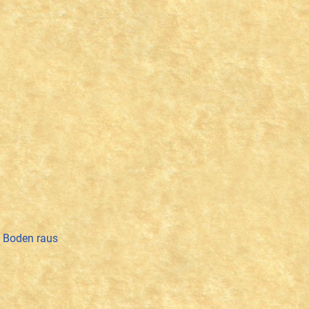
n Boden raus