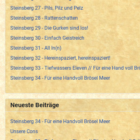
Steinsberg 27 - Pils, Pilz und Pelz
Steinsberg 28 - Rattenschatten
Steinsberg 29 - Die Gurken sind los!
Steinsberg 30 - Einfach Geistreich
Steinsberg 31 - All In(n)
Steinsberg 32 - Hereinspaziert, hereinspaziert!
Steinsberg 33 - Tiefwassers Eleven // Für eine Hand voll Br
Steinsberg 34 - Für eine Handvoll Brösel Meer
Neueste Beiträge
Steinsberg 34 - Für eine Handvoll Brösel Meer
Unsere Cons